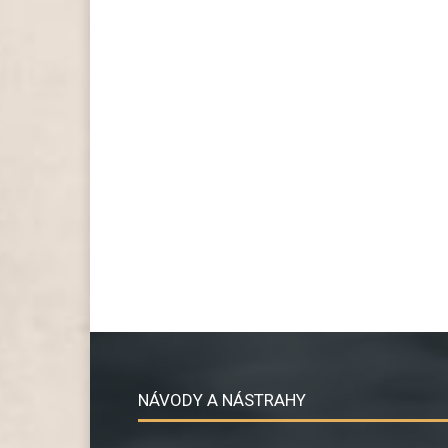
NÁVODY A NÁSTRAHY