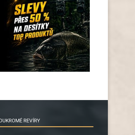
OUKROMÉ REVÍRY