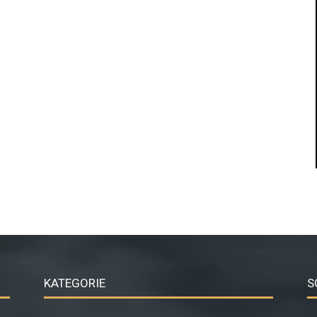
KATEGORIE
S