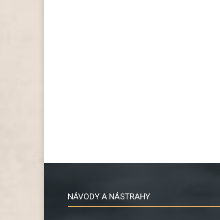
NÁVODY A NÁSTRAHY