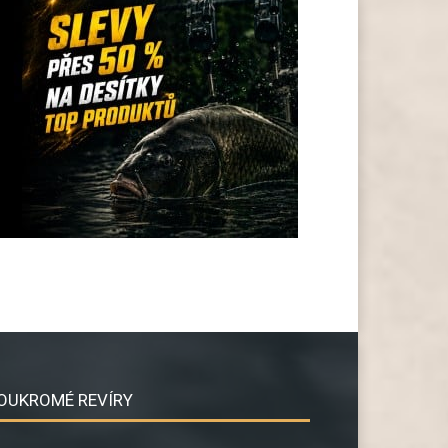
OUKROMÉ REVÍRY