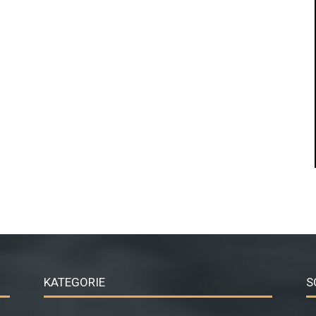
KATEGORIE
S