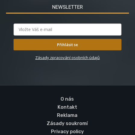
NEWSLETTER
Přihlásit se
Zásady zpracování osobních údajů
O nás
Kontakt
Reklama
Zásady soukromí
Privacy policy