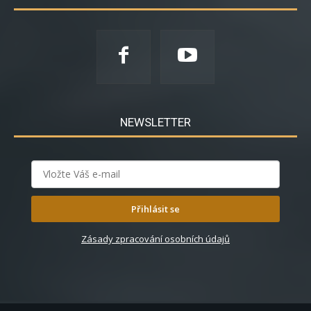
NEWSLETTER
Přihlásit se
Zásady zpracování osobních údajů