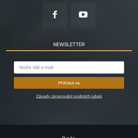
NEWSLETTER
Přihlásit se
Zásady zpracování osobních údajů