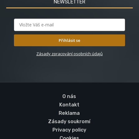
NEWSLETTER
Přihlásit se
Zásady zpracování osobních údajů
O nás
Kontakt
Reklama
Zásady soukromí
Privacy policy
Cookies