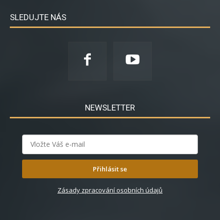
SLEDUJTE NÁS
NEWSLETTER
Přihlásit se
Zásady zpracování osobních údajů