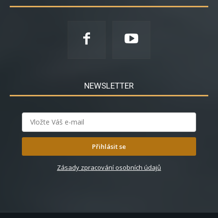
NEWSLETTER
Přihlásit se
Zásady zpracování osobních údajů