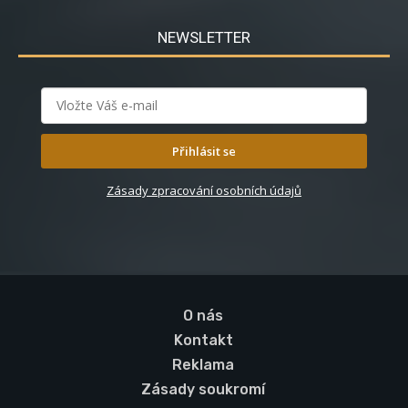
NEWSLETTER
Přihlásit se
Zásady zpracování osobních údajů
O nás
Kontakt
Reklama
Zásady soukromí