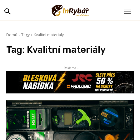
Domů
Tagy
Kvalitní materiály
Tag:
Kvalitní materiály
- Reklama -