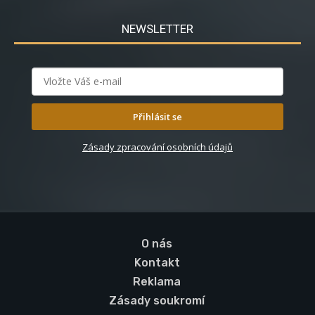
NEWSLETTER
Přihlásit se
Zásady zpracování osobních údajů
O nás
Kontakt
Reklama
Zásady soukromí