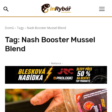
Domů
Tagy
Nash Booster Mussel Blend
Tag:
Nash Booster Mussel
Blend
- Reklama -