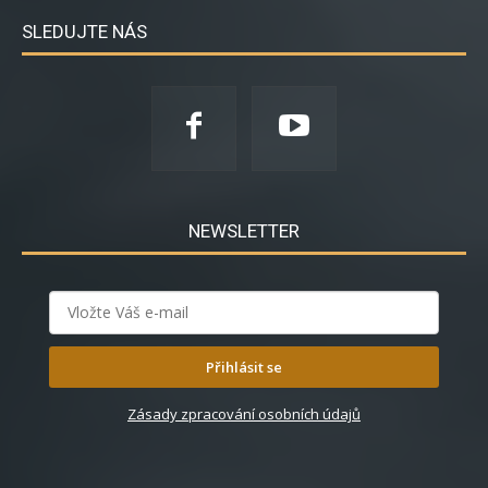
SLEDUJTE NÁS
NEWSLETTER
Přihlásit se
Zásady zpracování osobních údajů