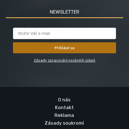
NEWSLETTER
Přihlásit se
Zásady zpracování osobních údajů
O nás
Kontakt
Reklama
Zásady soukromí