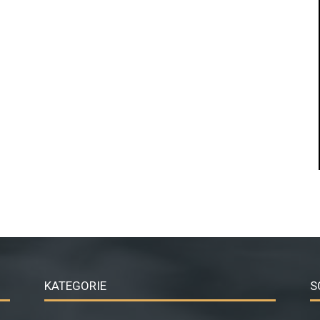
KATEGORIE
S