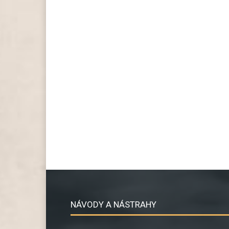
NÁVODY A NÁSTRAHY