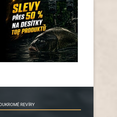
OUKROMÉ REVÍRY