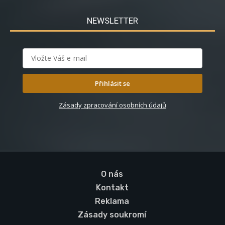
NEWSLETTER
Přihlásit se
Zásady zpracování osobních údajů
O nás
Kontakt
Reklama
Zásady soukromí