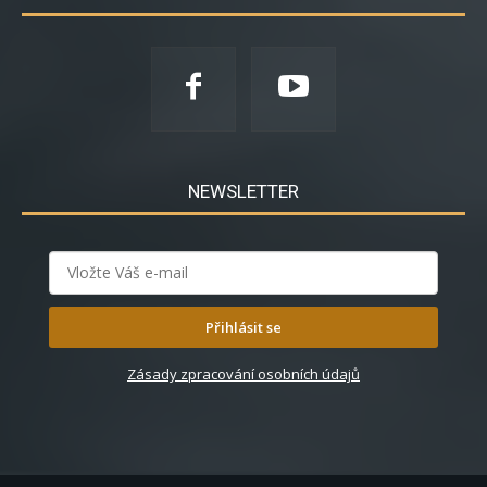
NEWSLETTER
Přihlásit se
Zásady zpracování osobních údajů