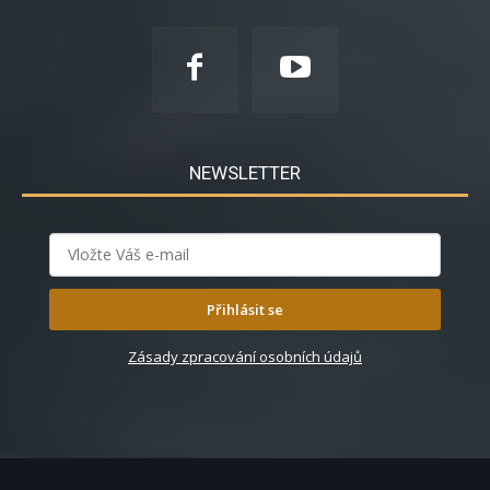
NEWSLETTER
Přihlásit se
Zásady zpracování osobních údajů