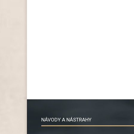
NÁVODY A NÁSTRAHY