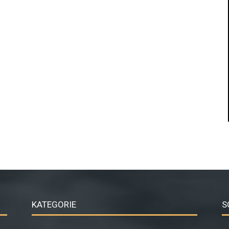
KATEGORIE
S