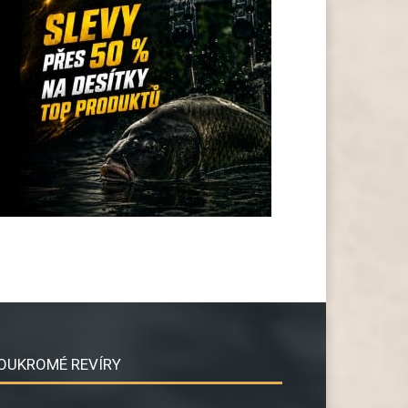
OUKROMÉ REVÍRY