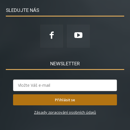
SLEDUJTE NÁS
NEWSLETTER
Přihlásit se
Zásady zpracování osobních údajů