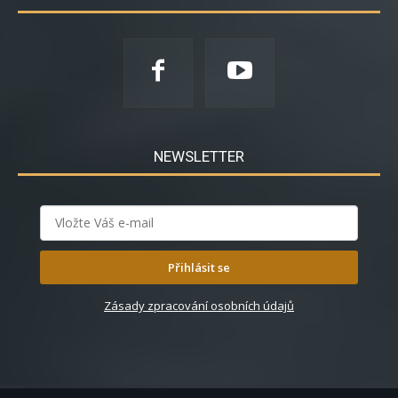
NEWSLETTER
Přihlásit se
Zásady zpracování osobních údajů