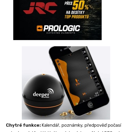
Chytré funkce:
Kalendář, poznámky, předpověď počasí