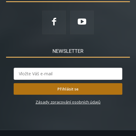
NEWSLETTER
Přihlásit se
Zásady zpracování osobních údajů