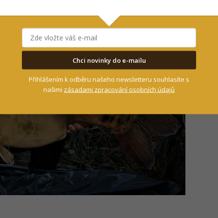
Chci novinky do e-mailu
Přihlášením k odběru našeho newsletteru souhlasíte s
našimi
zásadami zpracování osobních údajů