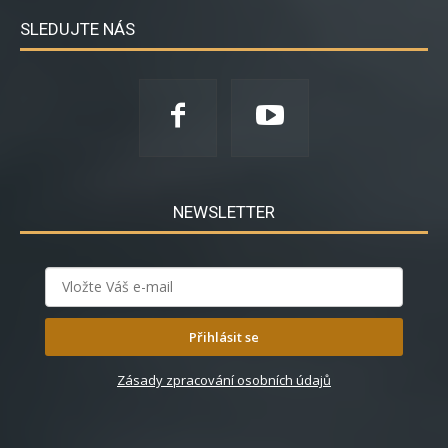
SLEDUJTE NÁS
NEWSLETTER
Přihlásit se
Zásady zpracování osobních údajů