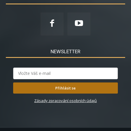
NEWSLETTER
Přihlásit se
Zásady zpracování osobních údajů