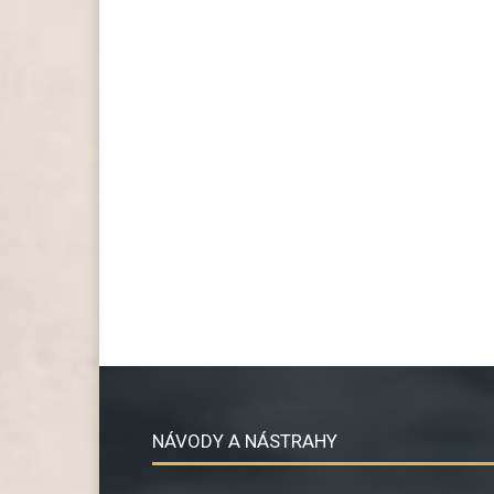
NÁVODY A NÁSTRAHY