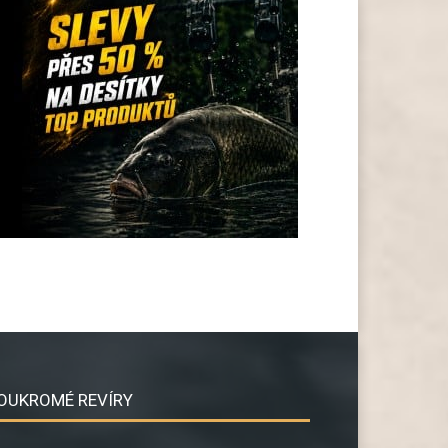
OUKROMÉ REVÍRY