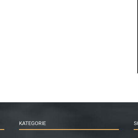
KATEGORIE
S