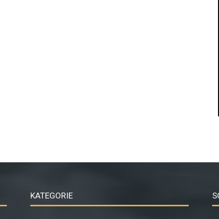
KATEGORIE
S