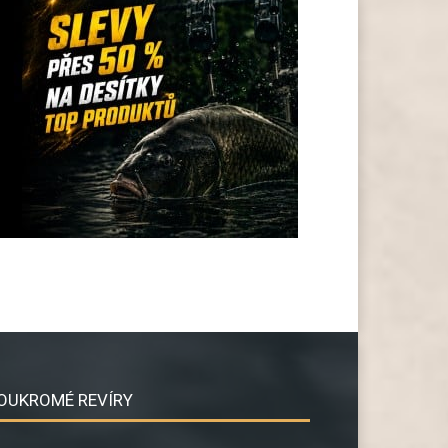
OUKROMÉ REVÍRY