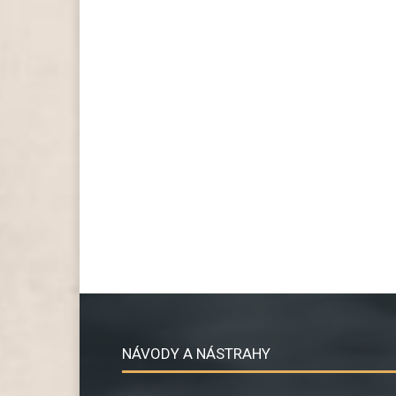
NÁVODY A NÁSTRAHY