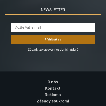
NEWSLETTER
Přihlásit se
Zásady zpracování osobních údajů
O nás
Kontakt
Reklama
Zásady soukromí