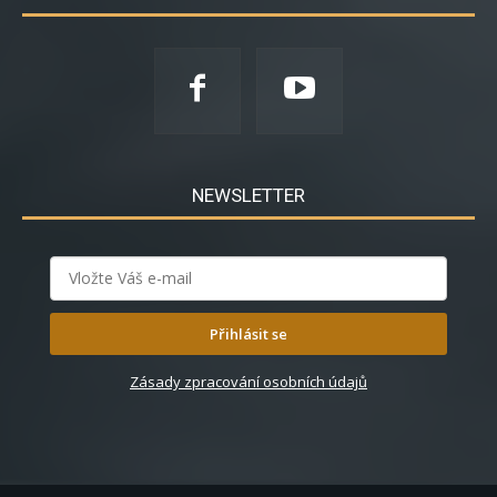
NEWSLETTER
Přihlásit se
Zásady zpracování osobních údajů