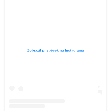
Zobrazit příspěvek na Instagramu