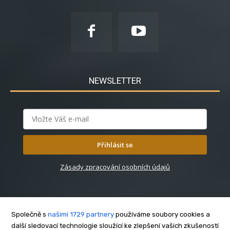
NEWSLETTER
Přihlásit se
Zásady zpracování osobních údajů
Společně s
našimi 1729 partnery
používáme soubory cookies a
další sledovací technologie sloužící ke zlepšení vašich zkušeností