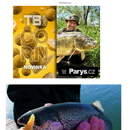
-Reklama-