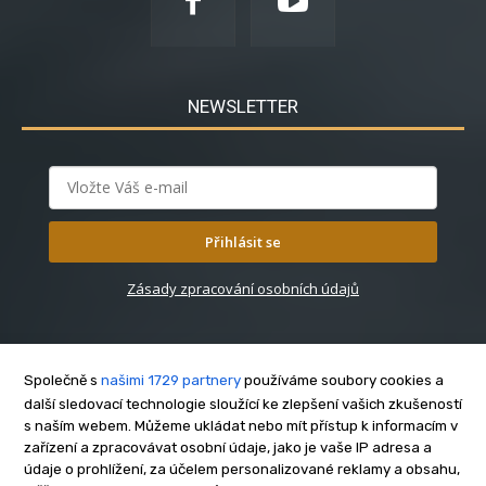
NEWSLETTER
Přihlásit se
Zásady zpracování osobních údajů
Společně s
našimi 1729 partnery
používáme soubory cookies a
další sledovací technologie sloužící ke zlepšení vašich zkušeností
s naším webem. Můžeme ukládat nebo mít přístup k informacím v
O nás
zařízení a zpracovávat osobní údaje, jako je vaše IP adresa a
Kontakt
údaje o prohlížení, za účelem personalizované reklamy a obsahu,