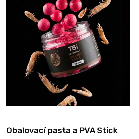
Obalovací pasta a PVA Stick