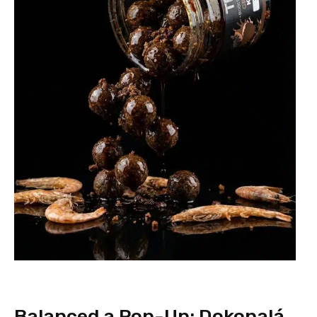
Balanced a Pop-Up: Dokonalá