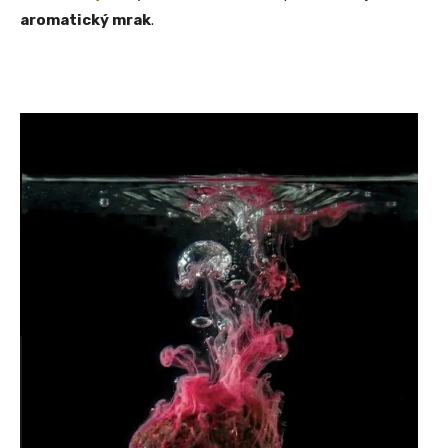
aromatický mrak
.