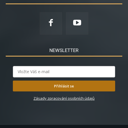
NEWSLETTER
Přihlásit se
Zásady zpracování osobních údajů