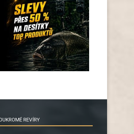
OUKROMÉ REVÍRY