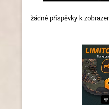
žádné příspěvky k zobraze