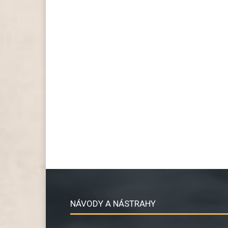
NÁVODY A NÁSTRAHY