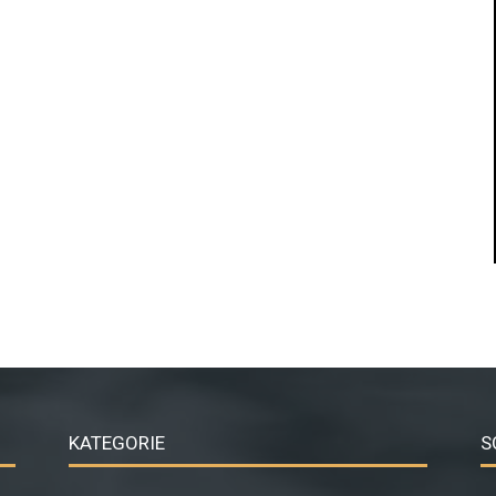
KATEGORIE
S