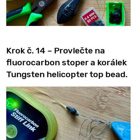
Krok č. 14 – Provlečte na
fluorocarbon stoper a korálek
Tungsten helicopter top bead.