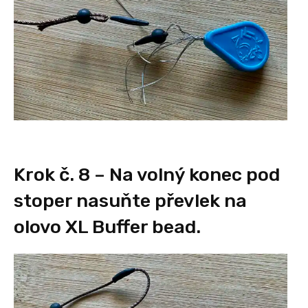
Krok č. 8 – Na volný konec pod
stoper nasuňte převlek na
olovo XL Buffer bead.