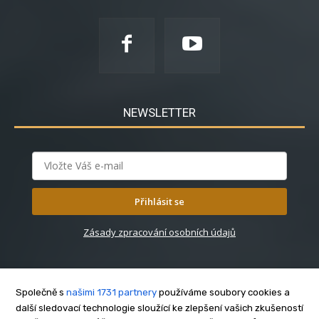
NEWSLETTER
Přihlásit se
Zásady zpracování osobních údajů
Společně s
našimi 1731 partnery
používáme soubory cookies a
další sledovací technologie sloužící ke zlepšení vašich zkušeností