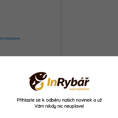
 Instagramu
Přihlaste se k odběru našich novinek a už
Vám nikdy nic neuplave!