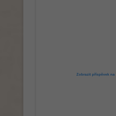
Zobrazit příspěvek na