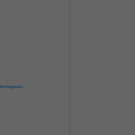
 Instagramu