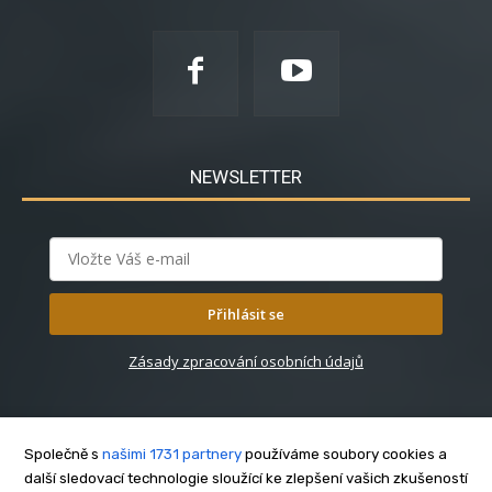
NEWSLETTER
Přihlásit se
Zásady zpracování osobních údajů
Společně s
našimi 1731 partnery
používáme soubory cookies a
další sledovací technologie sloužící ke zlepšení vašich zkušeností