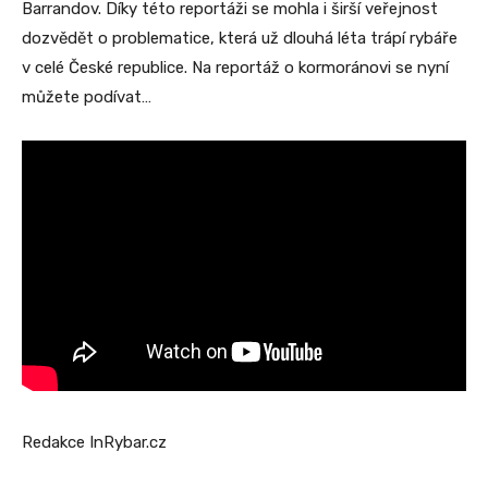
Barrandov. Díky této reportáži se mohla i širší veřejnost
dozvědět o problematice, která už dlouhá léta trápí rybáře
v celé České republice. Na reportáž o kormoránovi se nyní
můžete podívat…
Redakce InRybar.cz