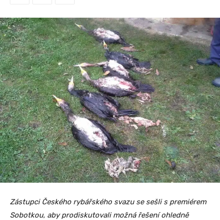
Zástupci Českého rybářského svazu se sešli s premiérem
Sobotkou, aby prodiskutovali možná řešení ohledně