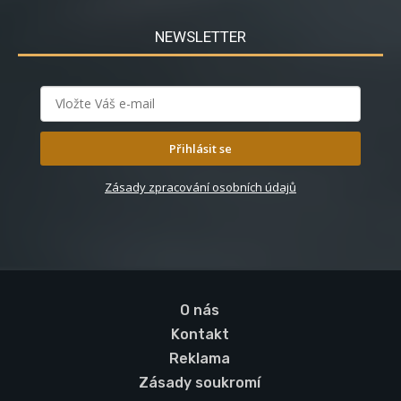
NEWSLETTER
Přihlásit se
Zásady zpracování osobních údajů
O nás
Kontakt
Reklama
Zásady soukromí