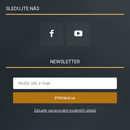
SLEDUJTE NÁS
NEWSLETTER
Přihlásit se
Zásady zpracování osobních údajů