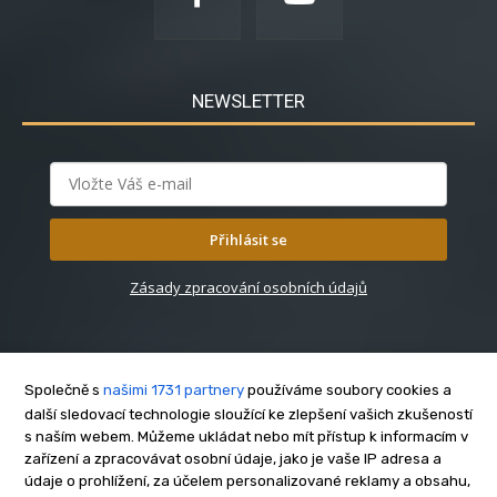
NEWSLETTER
Přihlásit se
Zásady zpracování osobních údajů
Společně s
našimi 1731 partnery
používáme soubory cookies a
další sledovací technologie sloužící ke zlepšení vašich zkušeností
s naším webem. Můžeme ukládat nebo mít přístup k informacím v
O nás
zařízení a zpracovávat osobní údaje, jako je vaše IP adresa a
Kontakt
údaje o prohlížení, za účelem personalizované reklamy a obsahu,