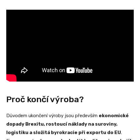
Proč končí výroba?
Důvodem ukončení výroby jsou především
ekonomické
dopady Brexitu, rostoucí náklady na suroviny,
logistiku a složitá byrokracie při exportu do EU
.