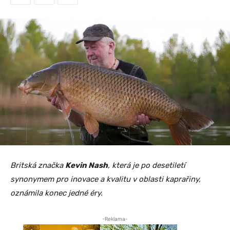
Britská značka
Kevin Nash
, která je po desetiletí
synonymem pro inovace a kvalitu v oblasti kaprařiny,
oznámila konec jedné éry.
-Reklama-