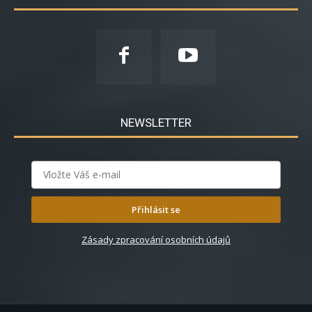
NEWSLETTER
Přihlásit se
Zásady zpracování osobních údajů