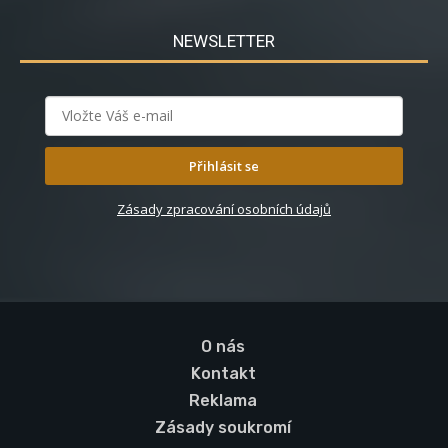
NEWSLETTER
Přihlásit se
Zásady zpracování osobních údajů
O nás
Kontakt
Reklama
Zásady soukromí