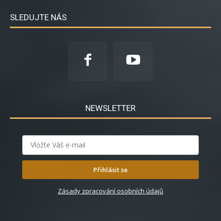
SLEDUJTE NÁS
NEWSLETTER
Přihlásit se
Zásady zpracování osobních údajů