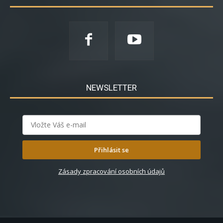
NEWSLETTER
Přihlásit se
Zásady zpracování osobních údajů