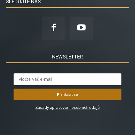
SLEDUJTE NÁS
NEWSLETTER
Přihlásit se
Zásady zpracování osobních údajů