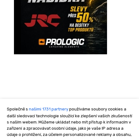
Společně s
našimi 1731 partnery
používáme soubory cookies a
další sledovací technologie sloužící ke zlepšení vašich zkušeností
s naším webem. Můžeme ukládat nebo mít přístup k informacím v
zařízení a zpracovávat osobní údaje, jako je vaše IP adresa a
údaje o prohlížení, za účelem personalizované reklamy a obsahu,