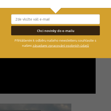
Chci novinky do e-mailu
Přihlášením k odběru našeho newsletteru souhlasíte s
našimi
zásadami zpracování osobních údajů