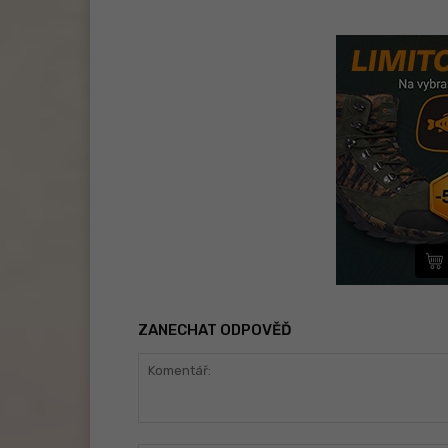
ZANECHAT ODPOVĚĎ
Komentář: